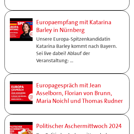
Europaempfang mit Katarina
Barley in Nürnberg
Unsere Europa-Spitzenkandidatin
Katarina Barley kommt nach Bayern.
Sei live dabei! Ablauf der
Veranstaltung: …
Europagespräch mit Jean
Asselborn, Florian von Brunn,
Maria Noichl und Thomas Rudner
Politischer Aschermittwoch 2024