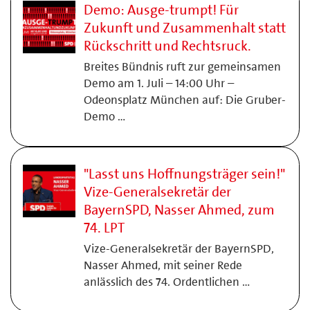
Demo: Ausge-trumpt! Für
Zukunft und Zusammenhalt statt
Rückschritt und Rechtsruck.
Breites Bündnis ruft zur gemeinsamen
Demo am 1. Juli – 14:00 Uhr –
Odeonsplatz München auf: Die Gruber-
Demo …
"Lasst uns Hoffnungsträger sein!"
Vize-Generalsekretär der
BayernSPD, Nasser Ahmed, zum
74. LPT
Vize-Generalsekretär der BayernSPD,
Nasser Ahmed, mit seiner Rede
anlässlich des 74. Ordentlichen …