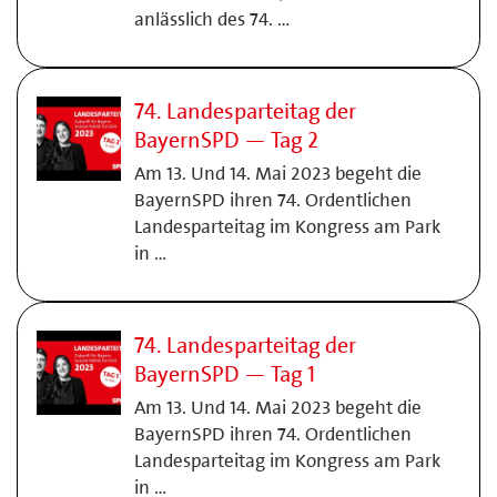
anlässlich des 74. …
74. Landesparteitag der
BayernSPD — Tag 2
Am 13. Und 14. Mai 2023 begeht die
BayernSPD ihren 74. Ordentlichen
Landesparteitag im Kongress am Park
in …
74. Landesparteitag der
BayernSPD — Tag 1
Am 13. Und 14. Mai 2023 begeht die
BayernSPD ihren 74. Ordentlichen
Landesparteitag im Kongress am Park
in …