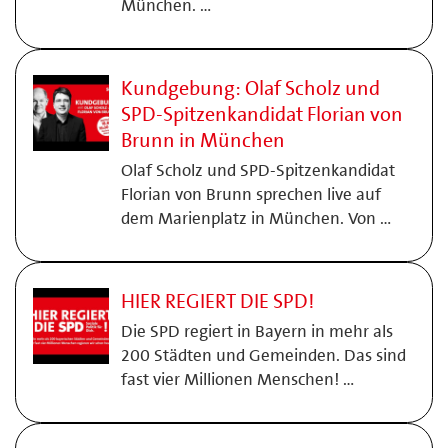
München. …
Kundgebung: Olaf Scholz und
SPD-Spitzenkandidat Florian von
Brunn in München
Olaf Scholz und SPD-Spitzenkandidat
Florian von Brunn sprechen live auf
dem Marienplatz in München. Von …
HIER REGIERT DIE SPD!
Die SPD regiert in Bayern in mehr als
200 Städten und Gemeinden. Das sind
fast vier Millionen Menschen! …