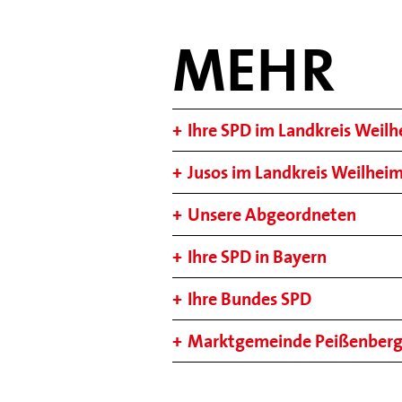
MEHR
Ihre SPD im Landkreis Weil
Jusos im Landkreis Weilhe
Unsere Abgeordneten
Ihre SPD in Bayern
Ihre Bundes SPD
Marktgemeinde Peißenber