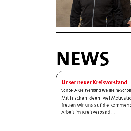
NEWS
Unser neuer Kreisvorstand
von
SPD-Kreisverband Weilheim-Scho
Mit frischen Ideen, viel Motiv
freuen wir uns auf die kommend
Arbeit im Kreisverband …