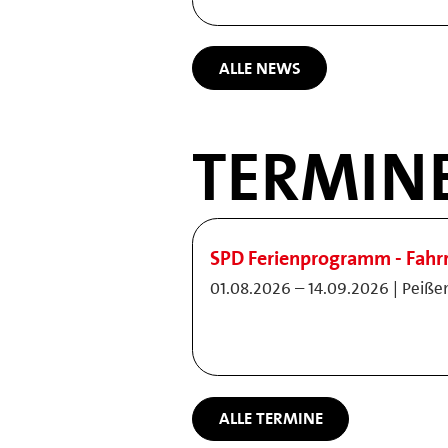
ALLE NEWS
TERMIN
SPD Ferienprogramm - Fahrr
01.08.2026 – 14.09.2026 | Peiße
ALLE TERMINE