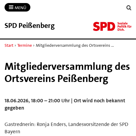
MENÜ
SPD Peißenberg
Start
›
Termine
›
Mitgliederversammlung des Ortsvereins …
Mitgliederversammlung des
Ortsvereins Peißenberg
18.06.2026, 18:00 – 21:00 Uhr | Ort wird noch bekannt
gegeben
Gastrednerin: Ronja Enders, Landesvorsitzende der SPD
Bayern