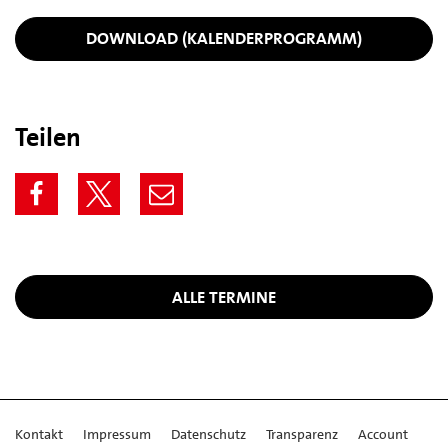
DOWNLOAD (KALENDERPROGRAMM)
Teilen
ALLE TERMINE
Kontakt
Impressum
Datenschutz
Transparenz
Account